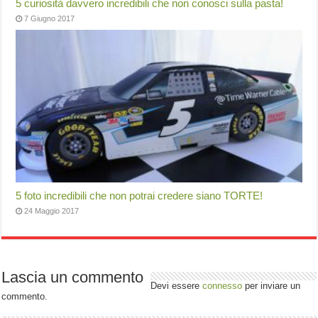
5 curiosità davvero incredibili che non conosci sulla pasta!
7 Giugno 2017
5 foto incredibili che non potrai credere siano TORTE!
24 Maggio 2017
Lascia un commento
Devi essere
connesso
per inviare un
commento.