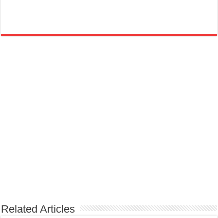
Related Articles