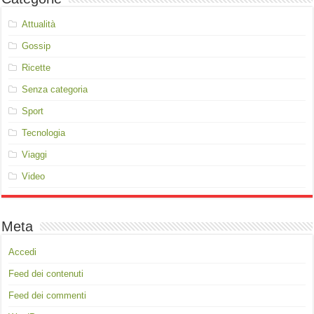
Attualità
Gossip
Ricette
Senza categoria
Sport
Tecnologia
Viaggi
Video
Meta
Accedi
Feed dei contenuti
Feed dei commenti