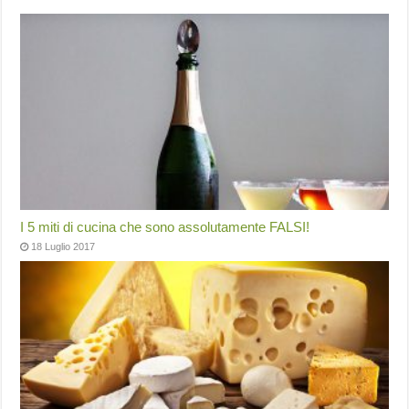
I 5 miti di cucina che sono assolutamente FALSI!
18 Luglio 2017