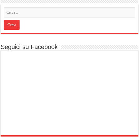
Seguici su Facebook