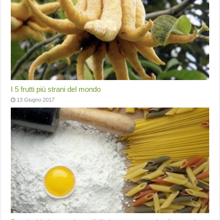
I 5 frutti più strani del mondo
13 Giugno 2017