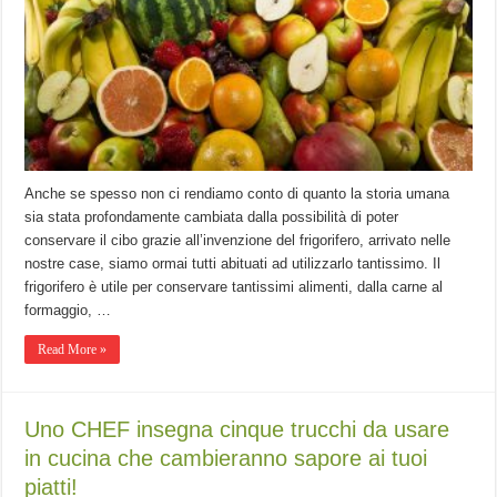
Anche se spesso non ci rendiamo conto di quanto la storia umana
sia stata profondamente cambiata dalla possibilità di poter
conservare il cibo grazie all’invenzione del frigorifero, arrivato nelle
nostre case, siamo ormai tutti abituati ad utilizzarlo tantissimo. Il
frigorifero è utile per conservare tantissimi alimenti, dalla carne al
formaggio, …
Read More »
Uno CHEF insegna cinque trucchi da usare
in cucina che cambieranno sapore ai tuoi
piatti!