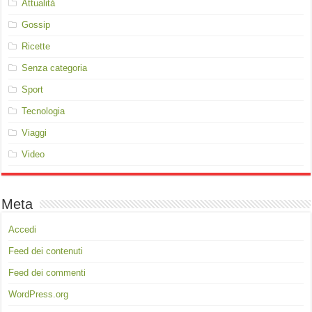
Attualità
Gossip
Ricette
Senza categoria
Sport
Tecnologia
Viaggi
Video
Meta
Accedi
Feed dei contenuti
Feed dei commenti
WordPress.org