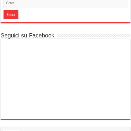
Seguici su Facebook