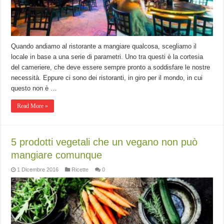
Quando andiamo al ristorante a mangiare qualcosa, scegliamo il
locale in base a una serie di parametri. Uno tra questi è la cortesia
del cameriere, che deve essere sempre pronto a soddisfare le nostre
necessità. Eppure ci sono dei ristoranti, in giro per il mondo, in cui
questo non è …
Read More »
5 prodotti vegetali che un vegano non può
mangiare comunque
1 Dicembre 2016
Ricette
0