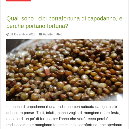
Quali sono i cibi portafortuna di capodanno, e
perché portano fortuna?
31 Dicembre 2016
Ricette
0
Il cenone di capodanno è una tradizione ben radicata da ogni parte
del nostro paese. Tutti, infatti, hanno voglia di mangiare e fare festa,
e anche di un po’ di fortuna per l’anno che verrà: ecco perché
tradizionalmente mangiamo tantissimi cibi portafortuna, che speriamo