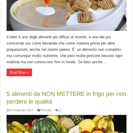
Il latte è uno degli alimenti più diffusi al mondo, e uno dei più
consumati sia come bevanda che come materia prima per altre
preparazioni, anche nel nostro paese. E’ un alimento non completo
ma comunque molto nutriente, che però molte persone bevono ogni
mattina ma non conoscono fino in fondo. Se bevi anche …
Read More »
5 alimenti da NON METTERE in frigo per non
perdere le qualità
8 Febbraio 2017
Ricette
0