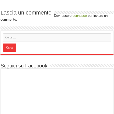
Lascia un commento
Devi essere
connesso
per inviare un
commento.
Seguici su Facebook