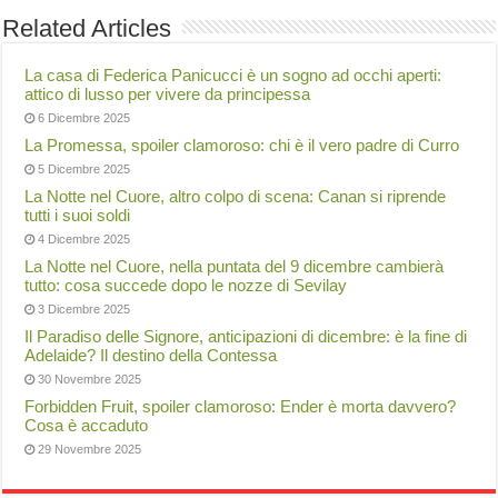
Related Articles
La casa di Federica Panicucci è un sogno ad occhi aperti:
attico di lusso per vivere da principessa
6 Dicembre 2025
La Promessa, spoiler clamoroso: chi è il vero padre di Curro
5 Dicembre 2025
La Notte nel Cuore, altro colpo di scena: Canan si riprende
tutti i suoi soldi
4 Dicembre 2025
La Notte nel Cuore, nella puntata del 9 dicembre cambierà
tutto: cosa succede dopo le nozze di Sevilay
3 Dicembre 2025
Il Paradiso delle Signore, anticipazioni di dicembre: è la fine di
Adelaide? Il destino della Contessa
30 Novembre 2025
Forbidden Fruit, spoiler clamoroso: Ender è morta davvero?
Cosa è accaduto
29 Novembre 2025