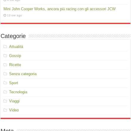
Mini John Cooper Works, ancora più racing con gli accessori JCW
13 ore ago
Categorie
Attualità
Gossip
Ricette
Senza categoria
Sport
Tecnologia
Viaggi
Video