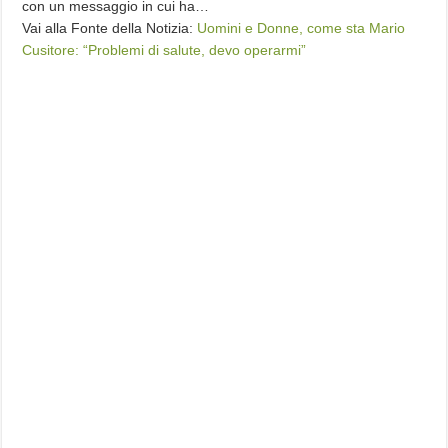
con un messaggio in cui ha…
Vai alla Fonte della Notizia:
Uomini e Donne, come sta Mario
Cusitore: “Problemi di salute, devo operarmi”