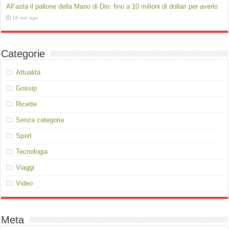
All’asta il pallone della Mano di Dio: fino a 10 milioni di dollari per averlo
16 ore ago
Categorie
Attualità
Gossip
Ricette
Senza categoria
Sport
Tecnologia
Viaggi
Video
Meta