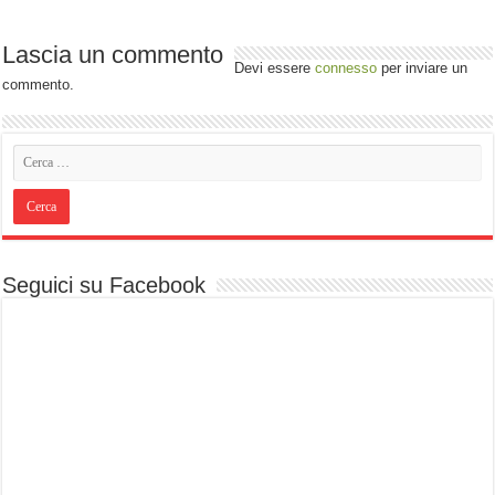
Lascia un commento
Devi essere
connesso
per inviare un
commento.
Seguici su Facebook