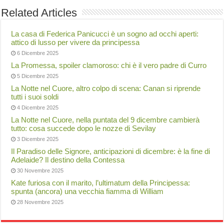
Related Articles
La casa di Federica Panicucci è un sogno ad occhi aperti:
attico di lusso per vivere da principessa
6 Dicembre 2025
La Promessa, spoiler clamoroso: chi è il vero padre di Curro
5 Dicembre 2025
La Notte nel Cuore, altro colpo di scena: Canan si riprende
tutti i suoi soldi
4 Dicembre 2025
La Notte nel Cuore, nella puntata del 9 dicembre cambierà
tutto: cosa succede dopo le nozze di Sevilay
3 Dicembre 2025
Il Paradiso delle Signore, anticipazioni di dicembre: è la fine di
Adelaide? Il destino della Contessa
30 Novembre 2025
Kate furiosa con il marito, l’ultimatum della Principessa:
spunta (ancora) una vecchia fiamma di William
28 Novembre 2025