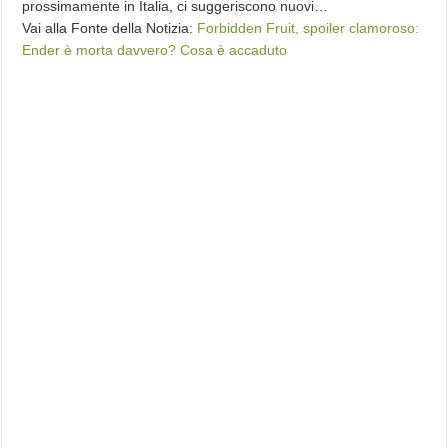
prossimamente in Italia, ci suggeriscono nuovi…
Vai alla Fonte della Notizia:
Forbidden Fruit, spoiler clamoroso:
Ender è morta davvero? Cosa è accaduto