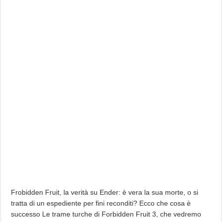
Frobidden Fruit, la verità su Ender: è vera la sua morte, o si
tratta di un espediente per fini reconditi? Ecco che cosa è
successo Le trame turche di Forbidden Fruit 3, che vedremo