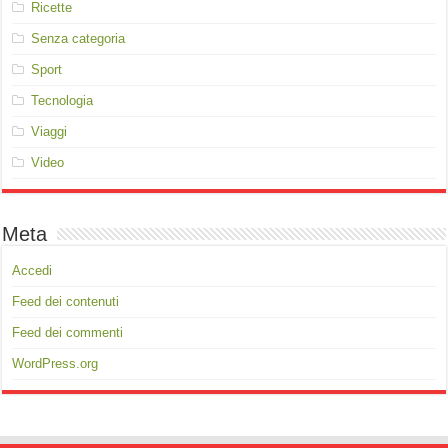
Ricette
Senza categoria
Sport
Tecnologia
Viaggi
Video
Meta
Accedi
Feed dei contenuti
Feed dei commenti
WordPress.org