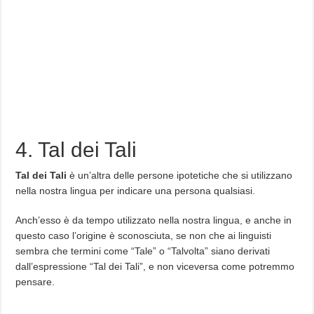
4. Tal dei Tali
Tal dei Tali
è un’altra delle persone ipotetiche che si utilizzano
nella nostra lingua per indicare una persona qualsiasi.
Anch’esso è da tempo utilizzato nella nostra lingua, e anche in
questo caso l’origine è sconosciuta, se non che ai linguisti
sembra che termini come “Tale” o “Talvolta” siano derivati
dall’espressione “Tal dei Tali”, e non viceversa come potremmo
pensare.