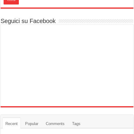
Seguici su Facebook
Recent
Popular
Comments
Tags