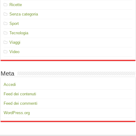
Ricette
Senza categoria
Sport
Tecnologia
Viaggi
Video
Meta
Accedi
Feed dei contenuti
Feed dei commenti
WordPress.org