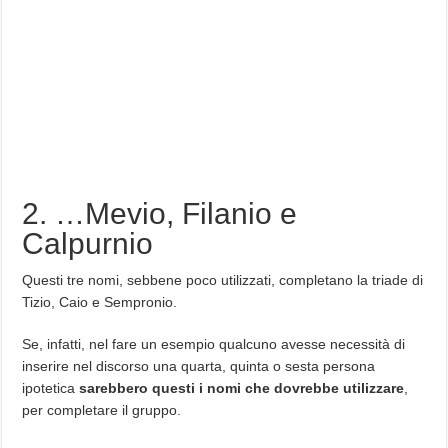
2. …Mevio, Filanio e
Calpurnio
Questi tre nomi, sebbene poco utilizzati, completano la triade di
Tizio, Caio e Sempronio.
Se, infatti, nel fare un esempio qualcuno avesse necessità di
inserire nel discorso una quarta, quinta o sesta persona
ipotetica
sarebbero questi i nomi che dovrebbe utilizzare
,
per completare il gruppo.