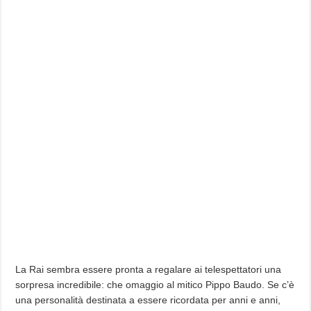
La Rai sembra essere pronta a regalare ai telespettatori una
sorpresa incredibile: che omaggio al mitico Pippo Baudo. Se c’è
una personalità destinata a essere ricordata per anni e anni,