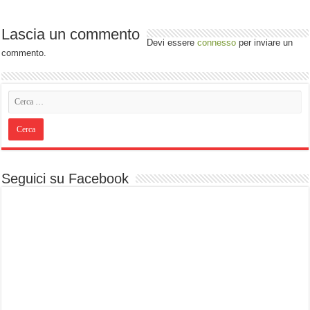
Lascia un commento
Devi essere
connesso
per inviare un
commento.
Seguici su Facebook