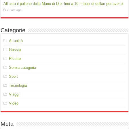
All’asta il pallone della Mano di Dio: fino a 10 milioni di dollari per averlo
20 ore ago
Categorie
Attualità
Gossip
Ricette
Senza categoria
Sport
Tecnologia
Viaggi
Video
Meta