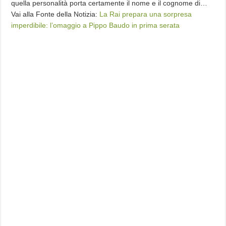
quella personalità porta certamente il nome e il cognome di…
Vai alla Fonte della Notizia:
La Rai prepara una sorpresa
imperdibile: l’omaggio a Pippo Baudo in prima serata