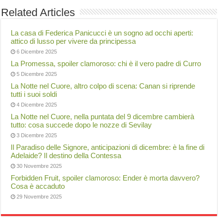
Related Articles
La casa di Federica Panicucci è un sogno ad occhi aperti:
attico di lusso per vivere da principessa
6 Dicembre 2025
La Promessa, spoiler clamoroso: chi è il vero padre di Curro
5 Dicembre 2025
La Notte nel Cuore, altro colpo di scena: Canan si riprende
tutti i suoi soldi
4 Dicembre 2025
La Notte nel Cuore, nella puntata del 9 dicembre cambierà
tutto: cosa succede dopo le nozze di Sevilay
3 Dicembre 2025
Il Paradiso delle Signore, anticipazioni di dicembre: è la fine di
Adelaide? Il destino della Contessa
30 Novembre 2025
Forbidden Fruit, spoiler clamoroso: Ender è morta davvero?
Cosa è accaduto
29 Novembre 2025