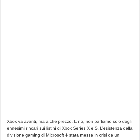
Xbox va avanti, ma a che prezzo. E no, non parliamo solo degli
ennesimi rincari sui listini di Xbox Series X e S. L’esistenza della
divisione gaming di Microsoft è stata messa in crisi da un