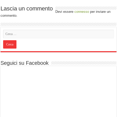
Lascia un commento
Devi essere
connesso
per inviare un
commento.
Seguici su Facebook