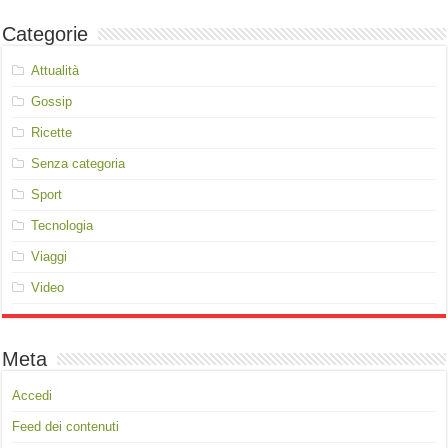
Categorie
Attualità
Gossip
Ricette
Senza categoria
Sport
Tecnologia
Viaggi
Video
Meta
Accedi
Feed dei contenuti