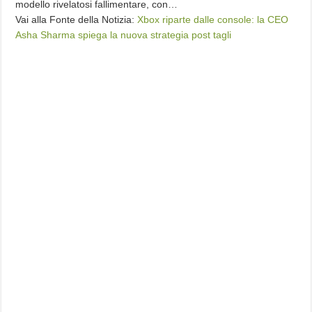
modello rivelatosi fallimentare, con…
Vai alla Fonte della Notizia:
Xbox riparte dalle console: la CEO
Asha Sharma spiega la nuova strategia post tagli