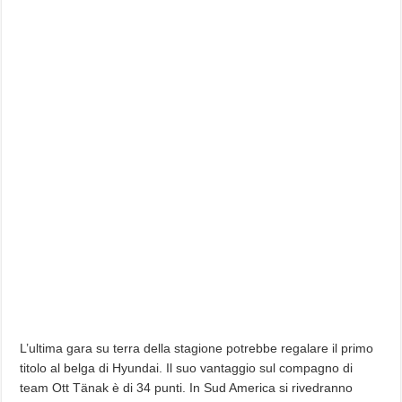
L’ultima gara su terra della stagione potrebbe regalare il primo
titolo al belga di Hyundai. Il suo vantaggio sul compagno di
team Ott Tänak è di 34 punti. In Sud America si rivedranno