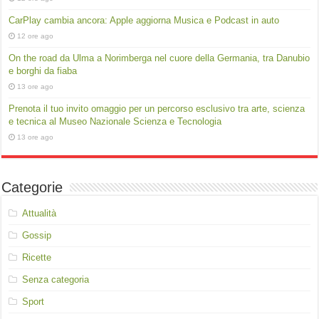
CarPlay cambia ancora: Apple aggiorna Musica e Podcast in auto
12 ore ago
On the road da Ulma a Norimberga nel cuore della Germania, tra Danubio
e borghi da fiaba
13 ore ago
Prenota il tuo invito omaggio per un percorso esclusivo tra arte, scienza
e tecnica al Museo Nazionale Scienza e Tecnologia
13 ore ago
Categorie
Attualità
Gossip
Ricette
Senza categoria
Sport