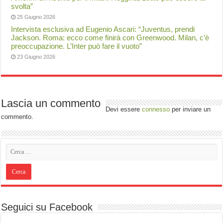
svolta”
25 Giugno 2026
Intervista esclusiva ad Eugenio Ascari: “Juventus, prendi
Jackson. Roma: ecco come finirà con Greenwood. Milan, c’è
preoccupazione. L’Inter può fare il vuoto”
23 Giugno 2026
Lascia un commento
Devi essere
connesso
per inviare un
commento.
Seguici su Facebook