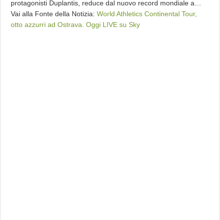
protagonisti Duplantis, reduce dal nuovo record mondiale a…
Vai alla Fonte della Notizia:
World Athletics Continental Tour,
otto azzurri ad Ostrava. Oggi LIVE su Sky