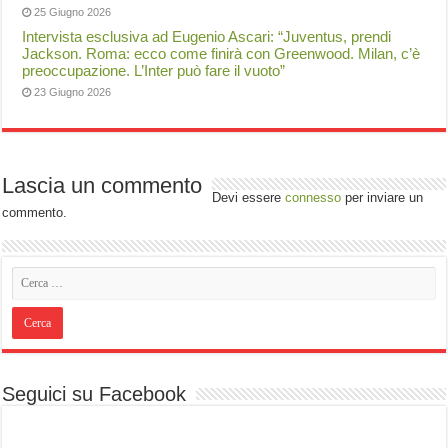
25 Giugno 2026
Intervista esclusiva ad Eugenio Ascari: “Juventus, prendi
Jackson. Roma: ecco come finirà con Greenwood. Milan, c’è
preoccupazione. L’Inter può fare il vuoto”
23 Giugno 2026
Lascia un commento
Devi essere
connesso
per inviare un
commento.
Seguici su Facebook