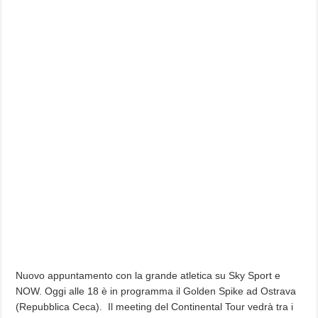
Nuovo appuntamento con la grande atletica su Sky Sport e
NOW. Oggi alle 18 è in programma il Golden Spike ad Ostrava
(Repubblica Ceca). Il meeting del Continental Tour vedrà tra i