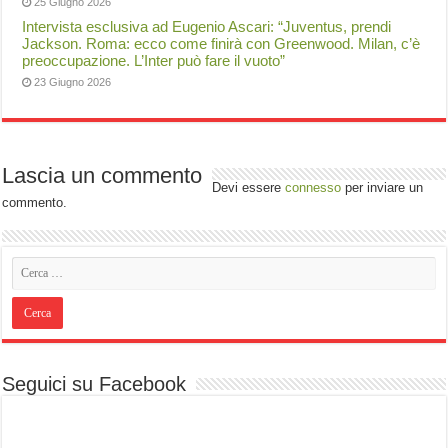
25 Giugno 2026
Intervista esclusiva ad Eugenio Ascari: “Juventus, prendi
Jackson. Roma: ecco come finirà con Greenwood. Milan, c’è
preoccupazione. L’Inter può fare il vuoto”
23 Giugno 2026
Lascia un commento
Devi essere
connesso
per inviare un
commento.
Seguici su Facebook