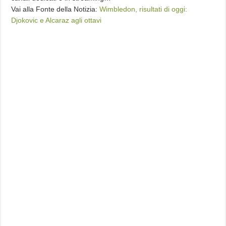
Vai alla Fonte della Notizia:
Wimbledon, risultati di oggi:
Djokovic e Alcaraz agli ottavi