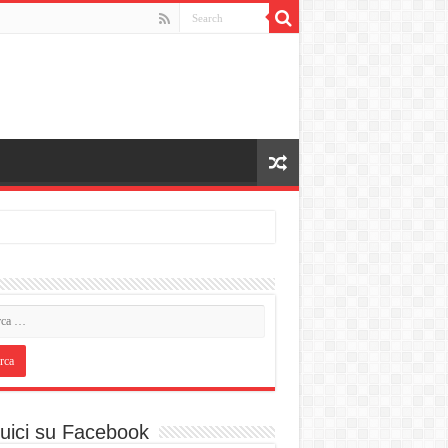
uici su Facebook