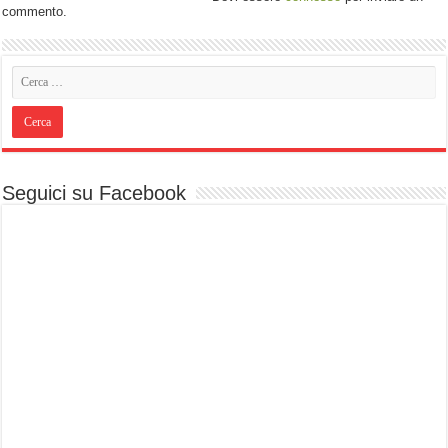
commento.
Seguici su Facebook