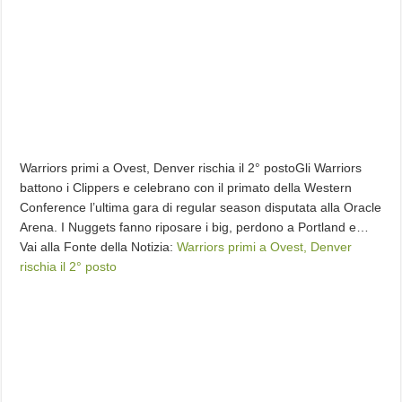
Warriors primi a Ovest, Denver rischia il 2° postoGli Warriors
battono i Clippers e celebrano con il primato della Western
Conference l’ultima gara di regular season disputata alla Oracle
Arena. I Nuggets fanno riposare i big, perdono a Portland e…
Vai alla Fonte della Notizia:
Warriors primi a Ovest, Denver
rischia il 2° posto