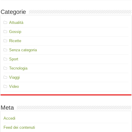
Categorie
Attualità
Gossip
Ricette
Senza categoria
Sport
Tecnologia
Viaggi
Video
Meta
Accedi
Feed dei contenuti