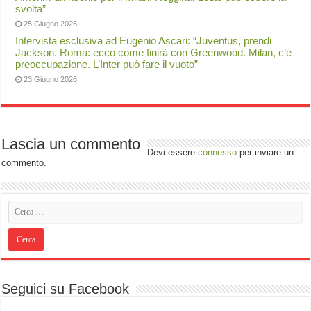
svolta”
25 Giugno 2026
Intervista esclusiva ad Eugenio Ascari: “Juventus, prendi
Jackson. Roma: ecco come finirà con Greenwood. Milan, c’è
preoccupazione. L’Inter può fare il vuoto”
23 Giugno 2026
Lascia un commento
Devi essere
connesso
per inviare un
commento.
Seguici su Facebook