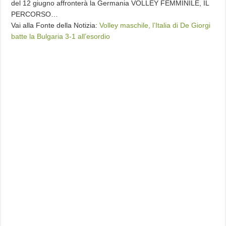
del 12 giugno affronterà la Germania VOLLEY FEMMINILE, IL
PERCORSO…
Vai alla Fonte della Notizia:
Volley maschile, l’Italia di De Giorgi
batte la Bulgaria 3-1 all’esordio