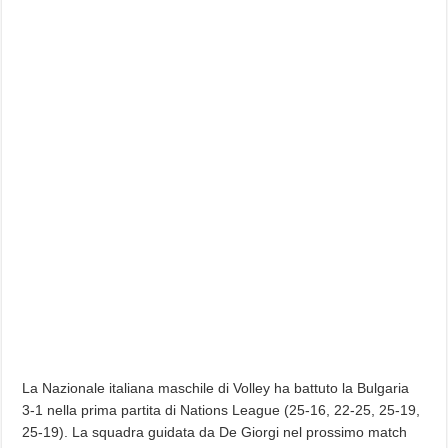
La Nazionale italiana maschile di Volley ha battuto la Bulgaria
3-1 nella prima partita di Nations League (25-16, 22-25, 25-19,
25-19). La squadra guidata da De Giorgi nel prossimo match