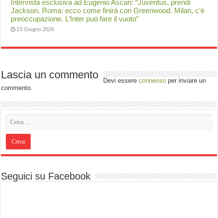
Intervista esclusiva ad Eugenio Ascari: “Juventus, prendi
Jackson. Roma: ecco come finirà con Greenwood. Milan, c’è
preoccupazione. L’Inter può fare il vuoto”
23 Giugno 2026
Lascia un commento
Devi essere
connesso
per inviare un
commento.
Seguici su Facebook