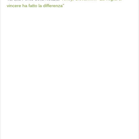
vincere ha fatto la differenza”