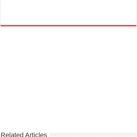
Related Articles