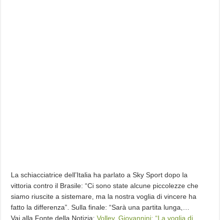
La schiacciatrice dell’Italia ha parlato a Sky Sport dopo la
vittoria contro il Brasile: “Ci sono state alcune piccolezze che
siamo riuscite a sistemare, ma la nostra voglia di vincere ha
fatto la differenza”. Sulla finale: “Sarà una partita lunga,…
Vai alla Fonte della Notizia:
Volley, Giovannini: “La voglia di