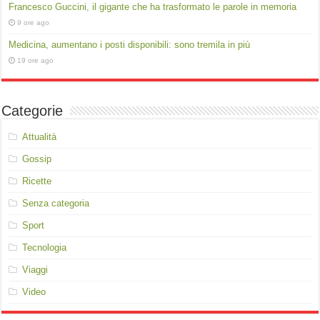
Francesco Guccini, il gigante che ha trasformato le parole in memoria
9 ore ago
Medicina, aumentano i posti disponibili: sono tremila in più
19 ore ago
Categorie
Attualità
Gossip
Ricette
Senza categoria
Sport
Tecnologia
Viaggi
Video