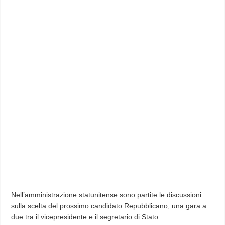
Nell’amministrazione statunitense sono partite le discussioni
sulla scelta del prossimo candidato Repubblicano, una gara a
due tra il vicepresidente e il segretario di Stato