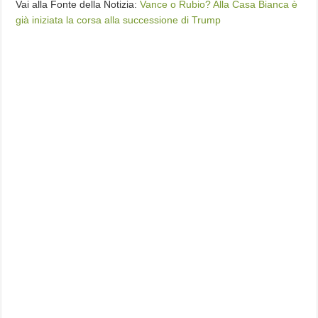
Vai alla Fonte della Notizia:
Vance o Rubio? Alla Casa Bianca è
già iniziata la corsa alla successione di Trump