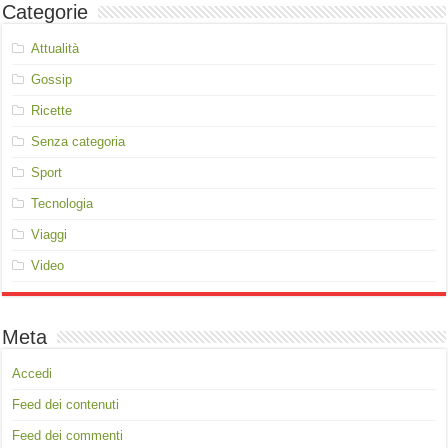
Categorie
Attualità
Gossip
Ricette
Senza categoria
Sport
Tecnologia
Viaggi
Video
Meta
Accedi
Feed dei contenuti
Feed dei commenti