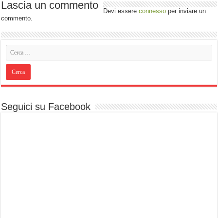
Lascia un commento
Devi essere
connesso
per inviare un
commento.
Seguici su Facebook