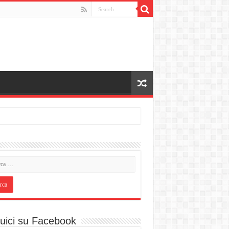
uici su Facebook