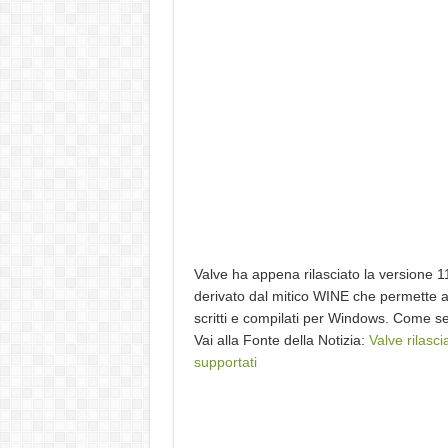
Valve ha appena rilasciato la versione 11.
derivato dal mitico WINE che permette a
scritti e compilati per Windows. Come 
Vai alla Fonte della Notizia:
Valve rilasc
supportati