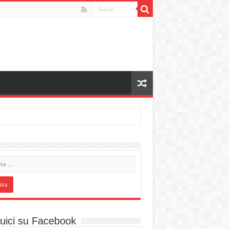
uici su Facebook