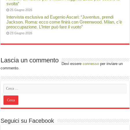
svolta”
25 Giugno 2026
Intervista esclusiva ad Eugenio Ascari: “Juventus, prendi
Jackson. Roma: ecco come finirà con Greenwood. Milan, c’è
preoccupazione. L’Inter può fare il vuoto”
23 Giugno 2026
Lascia un commento
Devi essere
connesso
per inviare un
commento.
Seguici su Facebook