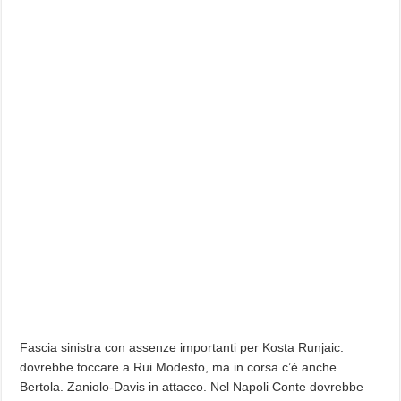
Fascia sinistra con assenze importanti per Kosta Runjaic:
dovrebbe toccare a Rui Modesto, ma in corsa c’è anche
Bertola. Zaniolo-Davis in attacco. Nel Napoli Conte dovrebbe