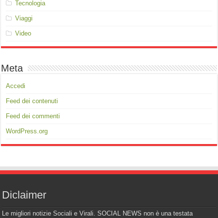
Tecnologia
Viaggi
Video
Meta
Accedi
Feed dei contenuti
Feed dei commenti
WordPress.org
Diclaimer
Le migliori notizie Sociali e Virali. SOCIAL NEWS non è una testata