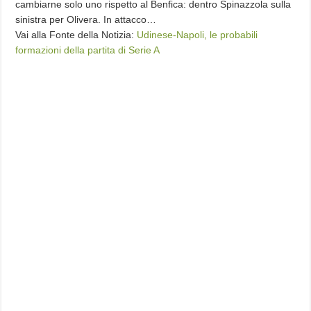
cambiarne solo uno rispetto al Benfica: dentro Spinazzola sulla
sinistra per Olivera. In attacco…
Vai alla Fonte della Notizia:
Udinese-Napoli, le probabili
formazioni della partita di Serie A