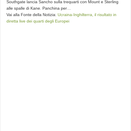
Southgate lancia Sancho sulla trequarti con Mount e Sterling
alle spalle di Kane. Panchina per…
Vai alla Fonte della Notizia:
Ucraina-Inghilterra, il risultato in
diretta live dei quarti degli Europei