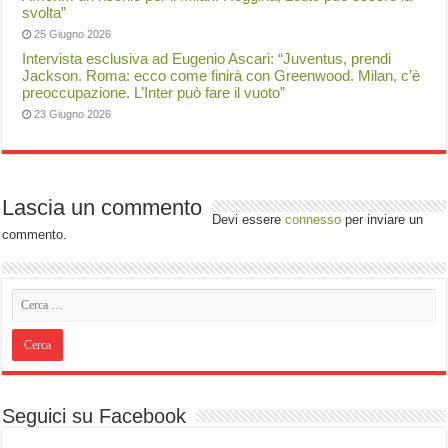
svolta”
25 Giugno 2026
Intervista esclusiva ad Eugenio Ascari: “Juventus, prendi
Jackson. Roma: ecco come finirà con Greenwood. Milan, c’è
preoccupazione. L’Inter può fare il vuoto”
23 Giugno 2026
Lascia un commento
Devi essere
connesso
per inviare un
commento.
Seguici su Facebook