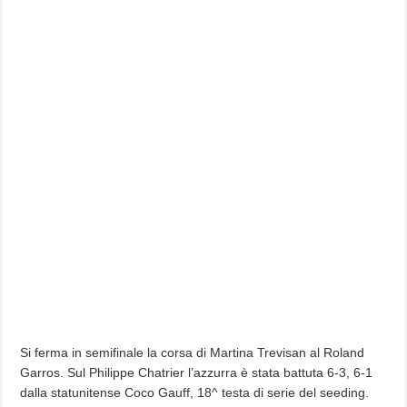
Si ferma in semifinale la corsa di Martina Trevisan al Roland
Garros. Sul Philippe Chatrier l’azzurra è stata battuta 6-3, 6-1
dalla statunitense Coco Gauff, 18^ testa di serie del seeding.