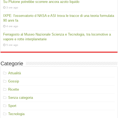
Su Plutone potrebbe scorrere ancora azoto liquido
3 ore ago
IXPE: l'osservatorio d NASA e ASI trova le tracce di una teoria formulata
90 anni fa
4 ore ago
Ferragosto al Museo Nazionale Scienza e Tecnologia, tra locomotive a
vapore e rotte interplanetarie
5 ore ago
Categorie
Attualità
Gossip
Ricette
Senza categoria
Sport
Tecnologia