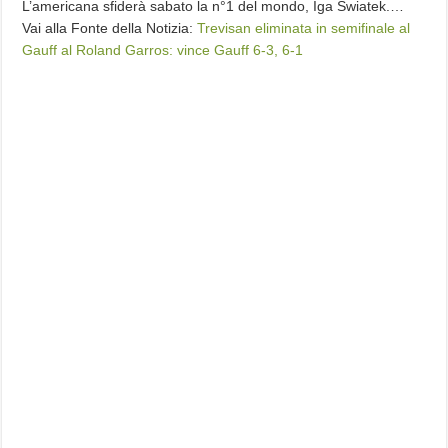
L’americana sfiderà sabato la n°1 del mondo, Iga Swiatek.…
Vai alla Fonte della Notizia:
Trevisan eliminata in semifinale al
Gauff al Roland Garros: vince Gauff 6-3, 6-1