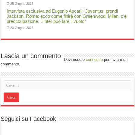
25 Giugno 2026
Intervista esclusiva ad Eugenio Ascari: “Juventus, prendi
Jackson. Roma: ecco come finirà con Greenwood. Milan, c’è
preoccupazione. L’Inter può fare il vuoto”
23 Giugno 2026
Lascia un commento
Devi essere
connesso
per inviare un
commento.
Seguici su Facebook