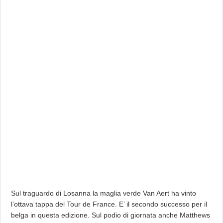
Sul traguardo di Losanna la maglia verde Van Aert ha vinto
l’ottava tappa del Tour de France. E’ il secondo successo per il
belga in questa edizione. Sul podio di giornata anche Matthews