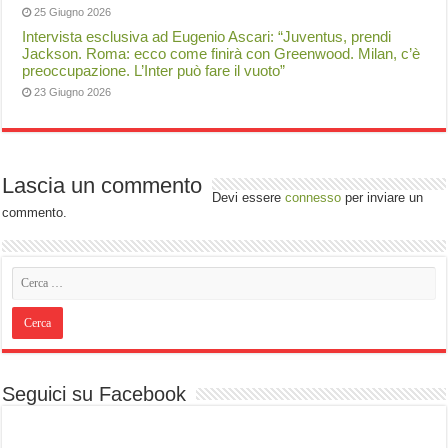
25 Giugno 2026
Intervista esclusiva ad Eugenio Ascari: “Juventus, prendi
Jackson. Roma: ecco come finirà con Greenwood. Milan, c’è
preoccupazione. L’Inter può fare il vuoto”
23 Giugno 2026
Lascia un commento
Devi essere
connesso
per inviare un
commento.
Seguici su Facebook