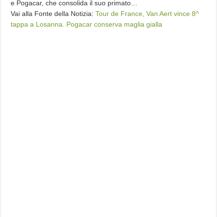
e Pogacar, che consolida il suo primato…
Vai alla Fonte della Notizia:
Tour de France, Van Aert vince 8^
tappa a Losanna. Pogacar conserva maglia gialla