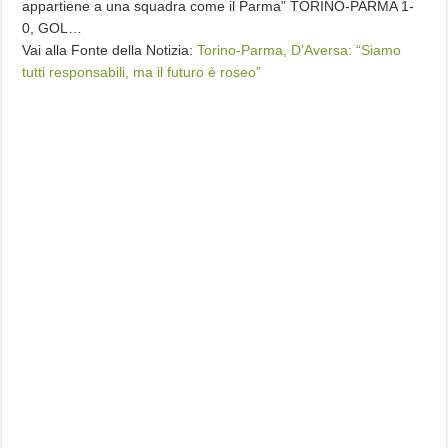
appartiene a una squadra come il Parma” TORINO-PARMA 1-
0, GOL…
Vai alla Fonte della Notizia:
Torino-Parma, D’Aversa: “Siamo
tutti responsabili, ma il futuro è roseo”