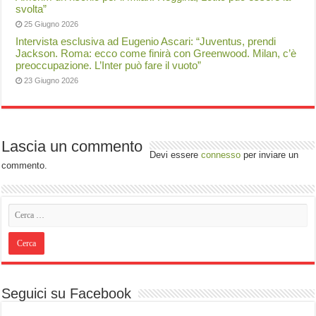
svolta”
25 Giugno 2026
Intervista esclusiva ad Eugenio Ascari: “Juventus, prendi
Jackson. Roma: ecco come finirà con Greenwood. Milan, c’è
preoccupazione. L’Inter può fare il vuoto”
23 Giugno 2026
Lascia un commento
Devi essere
connesso
per inviare un
commento.
Seguici su Facebook