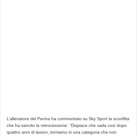
L’allenatore del Parma ha commentato su Sky Sport la sconfitta
che ha sancito la retrocessione: “Dispiace che vada così dopo
quattro anni di lavoro, torniamo in una categoria che non