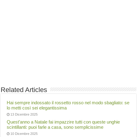
Related Articles
Hai sempre indossato il rossetto rosso nel modo sbagliato: se
lo metti così sei elegantissima
13 Dicembre 2025
Quest’anno a Natale fai impazzire tutti con queste unghie
scintillanti: puoi farle a casa, sono semplicissime
10 Dicembre 2025