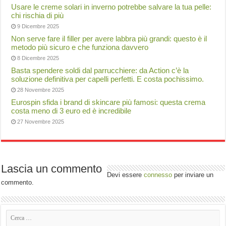
Usare le creme solari in inverno potrebbe salvare la tua pelle:
chi rischia di più
9 Dicembre 2025
Non serve fare il filler per avere labbra più grandi: questo è il
metodo più sicuro e che funziona davvero
8 Dicembre 2025
Basta spendere soldi dal parrucchiere: da Action c’è la
soluzione definitiva per capelli perfetti. E costa pochissimo.
28 Novembre 2025
Eurospin sfida i brand di skincare più famosi: questa crema
costa meno di 3 euro ed è incredibile
27 Novembre 2025
Lascia un commento
Devi essere
connesso
per inviare un
commento.