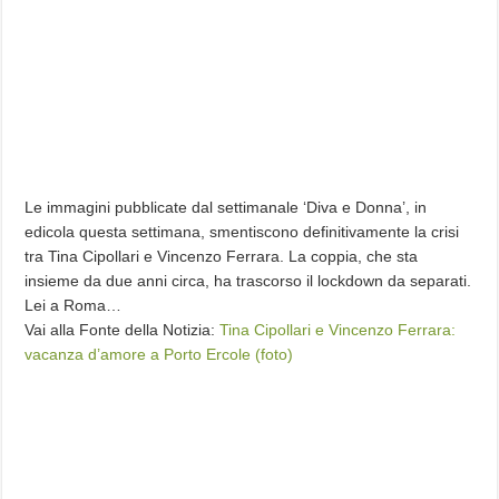
Le immagini pubblicate dal settimanale ‘Diva e Donna’, in
edicola questa settimana, smentiscono definitivamente la crisi
tra Tina Cipollari e Vincenzo Ferrara. La coppia, che sta
insieme da due anni circa, ha trascorso il lockdown da separati.
Lei a Roma…
Vai alla Fonte della Notizia:
Tina Cipollari e Vincenzo Ferrara:
vacanza d’amore a Porto Ercole (foto)