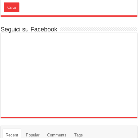
Seguici su Facebook
Recent
Popular
Comments
Tags