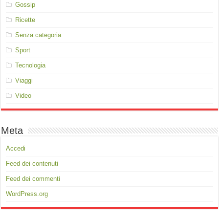
Gossip
Ricette
Senza categoria
Sport
Tecnologia
Viaggi
Video
Meta
Accedi
Feed dei contenuti
Feed dei commenti
WordPress.org