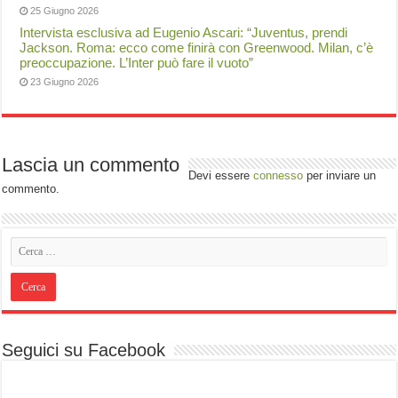
25 Giugno 2026
Intervista esclusiva ad Eugenio Ascari: “Juventus, prendi
Jackson. Roma: ecco come finirà con Greenwood. Milan, c’è
preoccupazione. L’Inter può fare il vuoto”
23 Giugno 2026
Lascia un commento
Devi essere
connesso
per inviare un
commento.
Seguici su Facebook