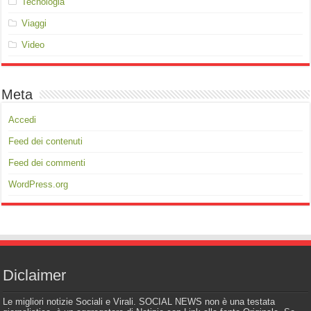
Tecnologia
Viaggi
Video
Meta
Accedi
Feed dei contenuti
Feed dei commenti
WordPress.org
Diclaimer
Le migliori notizie Sociali e Virali. SOCIAL NEWS non è una testata