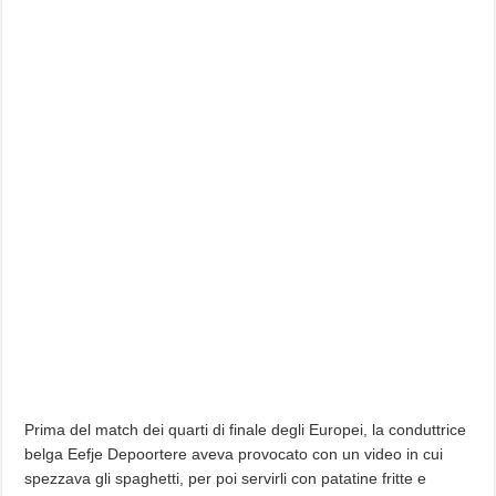
Prima del match dei quarti di finale degli Europei, la conduttrice
belga Eefje Depoortere aveva provocato con un video in cui
spezzava gli spaghetti, per poi servirli con patatine fritte e