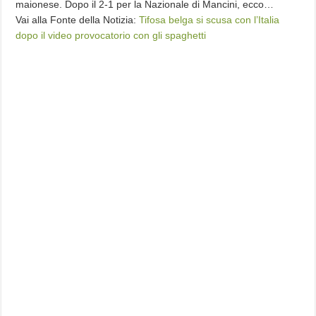
maionese. Dopo il 2-1 per la Nazionale di Mancini, ecco…
Vai alla Fonte della Notizia:
Tifosa belga si scusa con l’Italia
dopo il video provocatorio con gli spaghetti