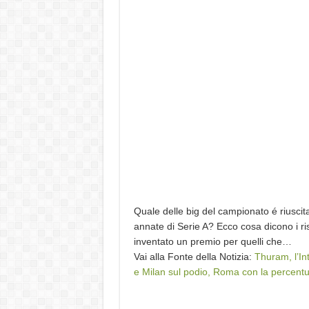
Quale delle big del campionato é riuscit
annate di Serie A? Ecco cosa dicono i ri
inventato un premio per quelli che…
Vai alla Fonte della Notizia:
Thuram, l’Int
e Milan sul podio, Roma con la percentua