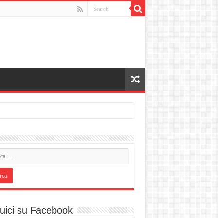
uici su Facebook