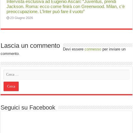
Intervista esclusiva ad Eugenio Ascari: “Juventus, prendi
Jackson. Roma: ecco come finirà con Greenwood. Milan, c’è
preoccupazione. L’Inter può fare il vuoto”
23 Giugno 2026
Lascia un commento
Devi essere
connesso
per inviare un
commento.
Seguici su Facebook