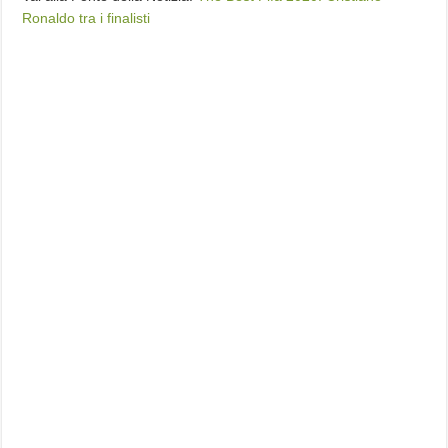
Ronaldo tra i finalisti