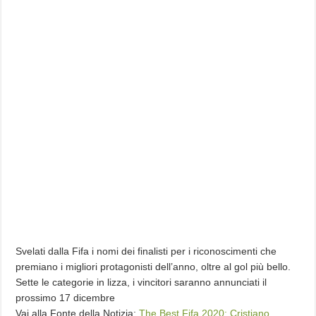
Svelati dalla Fifa i nomi dei finalisti per i riconoscimenti che
premiano i migliori protagonisti dell’anno, oltre al gol più bello.
Sette le categorie in lizza, i vincitori saranno annunciati il
prossimo 17 dicembre
Vai alla Fonte della Notizia:
The Best Fifa 2020: Cristiano