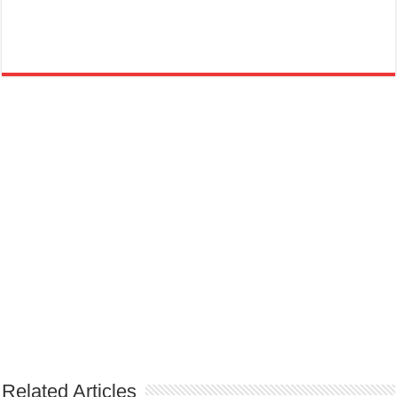
Related Articles