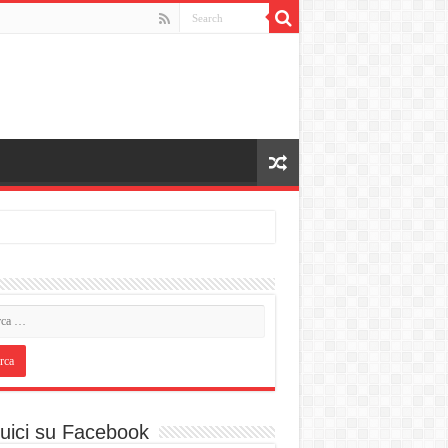
uici su Facebook