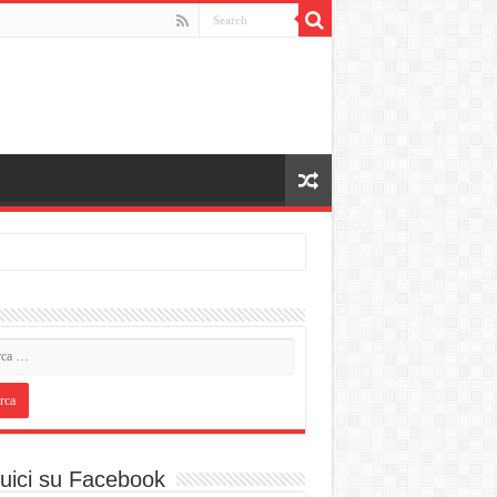
uici su Facebook