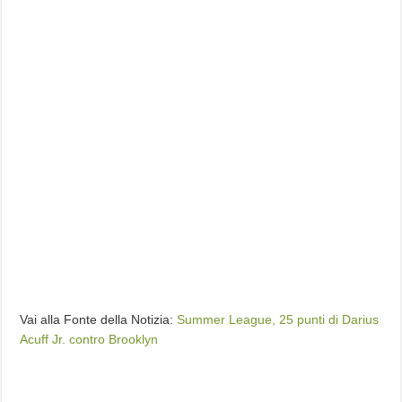
Vai alla Fonte della Notizia:
Summer League, 25 punti di Darius
Acuff Jr. contro Brooklyn