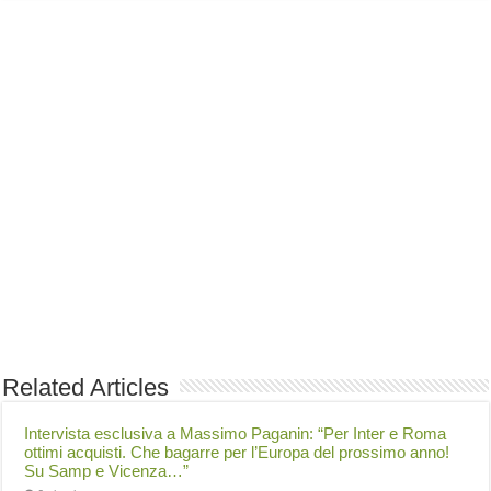
Related Articles
Intervista esclusiva a Massimo Paganin: “Per Inter e Roma
ottimi acquisti. Che bagarre per l’Europa del prossimo anno!
Su Samp e Vicenza…”