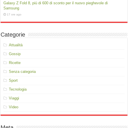
Galaxy Z Fold 8, più di 600 di sconto per il nuovo pieghevole di
Samsung
17 ore ago
Categorie
Attualità
Gossip
Ricette
Senza categoria
Sport
Tecnologia
Viaggi
Video
Meta