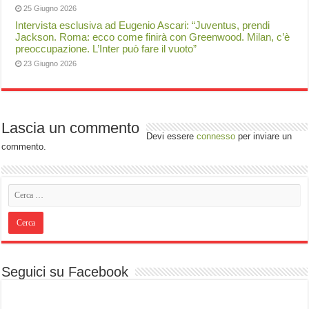
25 Giugno 2026
Intervista esclusiva ad Eugenio Ascari: “Juventus, prendi
Jackson. Roma: ecco come finirà con Greenwood. Milan, c’è
preoccupazione. L’Inter può fare il vuoto”
23 Giugno 2026
Lascia un commento
Devi essere
connesso
per inviare un
commento.
Seguici su Facebook