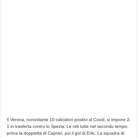
Il Verona, nonostante 10 calciatori positivi al Covid, si impone 2-
1 in trasferta contro lo Spezia. Le reti tutte nel secondo tempo:
prima la doppietta di Caprari, poi il gol di Erlic. La squadra di