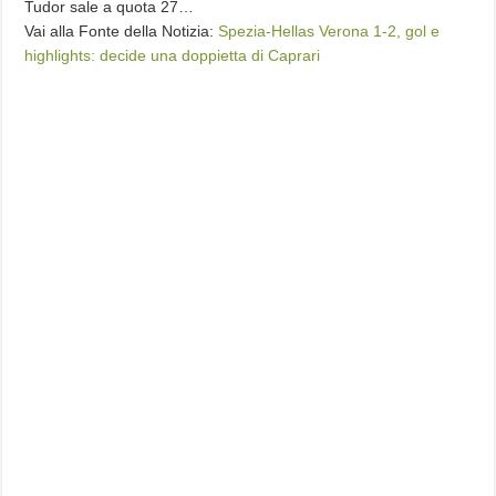
Tudor sale a quota 27…
Vai alla Fonte della Notizia:
Spezia-Hellas Verona 1-2, gol e
highlights: decide una doppietta di Caprari