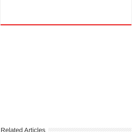
Related Articles