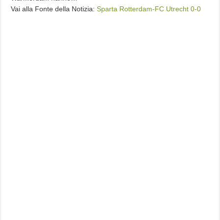
Vai alla Fonte della Notizia:
Sparta Rotterdam-FC Utrecht 0-0