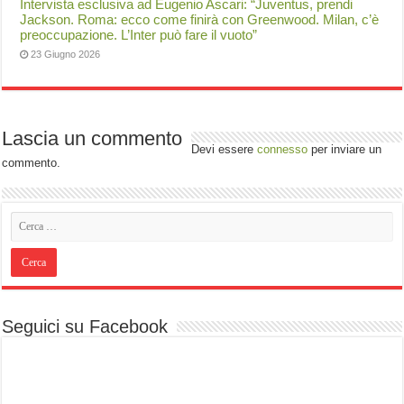
Intervista esclusiva ad Eugenio Ascari: “Juventus, prendi
Jackson. Roma: ecco come finirà con Greenwood. Milan, c’è
preoccupazione. L’Inter può fare il vuoto”
23 Giugno 2026
Lascia un commento
Devi essere
connesso
per inviare un
commento.
Seguici su Facebook