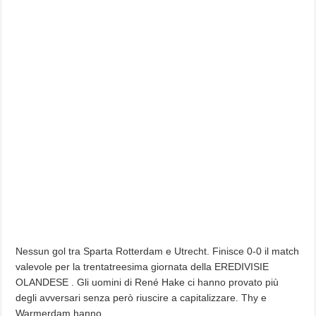
Nessun gol tra Sparta Rotterdam e Utrecht. Finisce 0-0 il match
valevole per la trentatreesima giornata della EREDIVISIE
OLANDESE . Gli uomini di René Hake ci hanno provato più
degli avversari senza però riuscire a capitalizzare. Thy e
Warmerdam hanno…