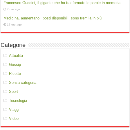
Francesco Guccini, il gigante che ha trasformato le parole in memoria
7 ore ago
Medicina, aumentano i posti disponibili: sono tremila in più
17 ore ago
Categorie
Attualità
Gossip
Ricette
Senza categoria
Sport
Tecnologia
Viaggi
Video