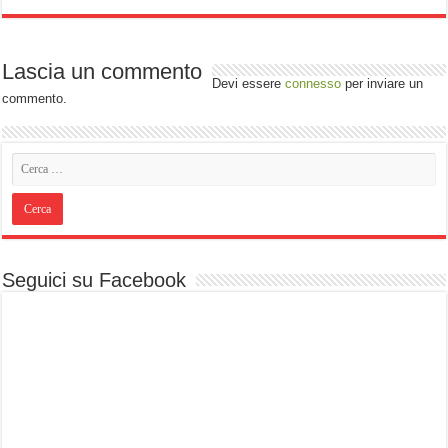
Lascia un commento
Devi essere
connesso
per inviare un
commento.
Seguici su Facebook