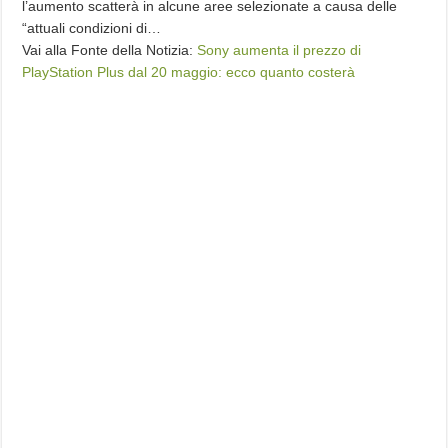
l’aumento scatterà in alcune aree selezionate a causa delle
“attuali condizioni di…
Vai alla Fonte della Notizia:
Sony aumenta il prezzo di
PlayStation Plus dal 20 maggio: ecco quanto costerà