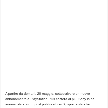
A partire da domani, 20 maggio, sottoscrivere un nuovo
abbonamento a PlayStation Plus costerà di più. Sony lo ha
annunciato con un post pubblicato su X, spiegando che