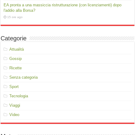
EA pronta a una massiccia ristrutturazione (con licenziamenti) dopo
l'addio alla Borsa?
15 ore ago
Categorie
Attualità
Gossip
Ricette
Senza categoria
Sport
Tecnologia
Viaggi
Video