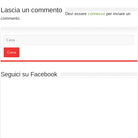
Lascia un commento
Devi essere
connesso
per inviare un
commento.
Seguici su Facebook