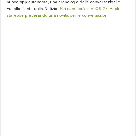
nuova app autonoma, una cronologia delle conversazioni e…
Vai alla Fonte della Notizia:
Siri cambierà con iOS 27: Apple
starebbe preparando una novità per le conversazioni