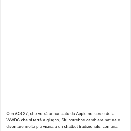
Con iOS 27, che verrà annunciato da Apple nel corso della
WWDC che si terrà a giugno, Siri potrebbe cambiare natura e
diventare molto più vicina a un chatbot tradizionale, con una