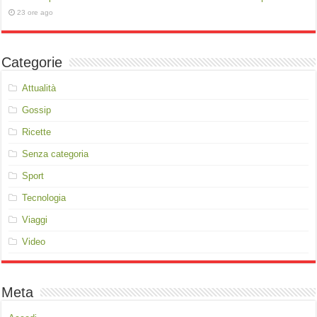
23 ore ago
Categorie
Attualità
Gossip
Ricette
Senza categoria
Sport
Tecnologia
Viaggi
Video
Meta