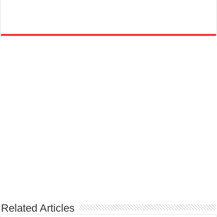
Related Articles