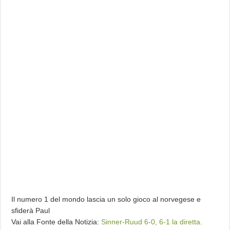
Il numero 1 del mondo lascia un solo gioco al norvegese e
sfiderà Paul
Vai alla Fonte della Notizia:
Sinner-Ruud 6-0, 6-1 la diretta.