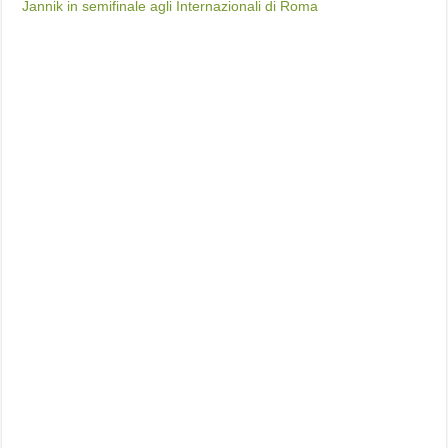
Jannik in semifinale agli Internazionali di Roma