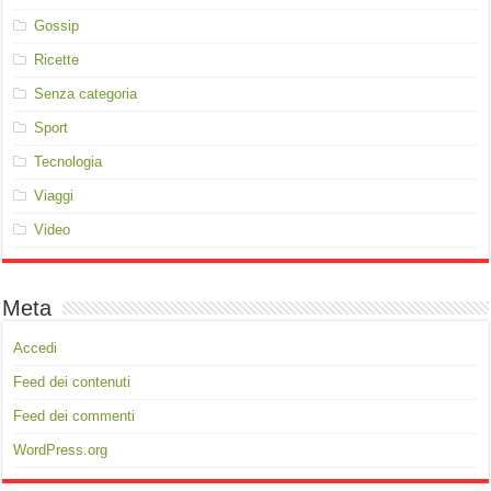
Gossip
Ricette
Senza categoria
Sport
Tecnologia
Viaggi
Video
Meta
Accedi
Feed dei contenuti
Feed dei commenti
WordPress.org