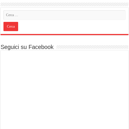
Seguici su Facebook