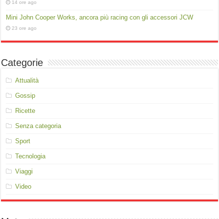
14 ore ago
Mini John Cooper Works, ancora più racing con gli accessori JCW
23 ore ago
Categorie
Attualità
Gossip
Ricette
Senza categoria
Sport
Tecnologia
Viaggi
Video