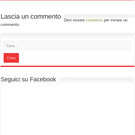
Lascia un commento
Devi essere
connesso
per inviare un
commento.
Seguici su Facebook