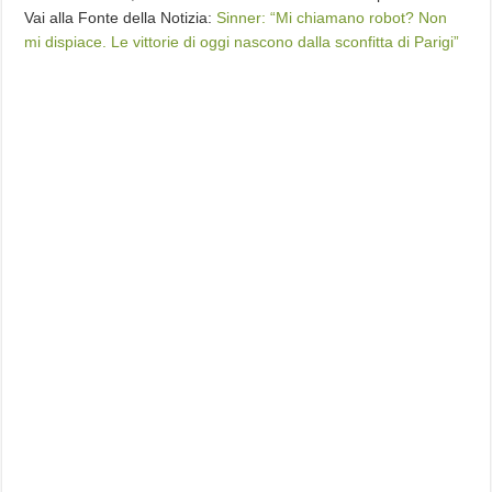
Vai alla Fonte della Notizia:
Sinner: “Mi chiamano robot? Non
mi dispiace. Le vittorie di oggi nascono dalla sconfitta di Parigi”