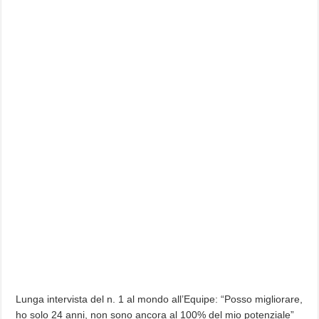
Lunga intervista del n. 1 al mondo all’Equipe: “Posso migliorare,
ho solo 24 anni, non sono ancora al 100% del mio potenziale”