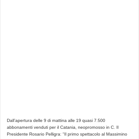
Dall’apertura delle 9 di mattina alle 19 quasi 7.500
abbonamenti venduti per il Catania, neopromosso in C. Il
Presidente Rosario Pelligra: “Il primo spettacolo al Massimino