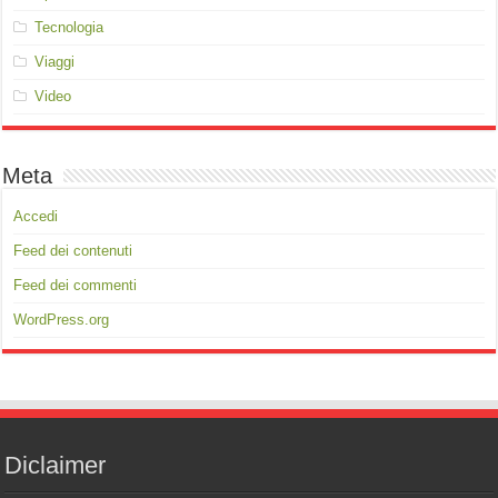
Tecnologia
Viaggi
Video
Meta
Accedi
Feed dei contenuti
Feed dei commenti
WordPress.org
Diclaimer