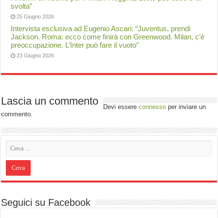
svolta”
25 Giugno 2026
Intervista esclusiva ad Eugenio Ascari: “Juventus, prendi
Jackson. Roma: ecco come finirà con Greenwood. Milan, c’è
preoccupazione. L’Inter può fare il vuoto”
23 Giugno 2026
Lascia un commento
Devi essere
connesso
per inviare un
commento.
Seguici su Facebook