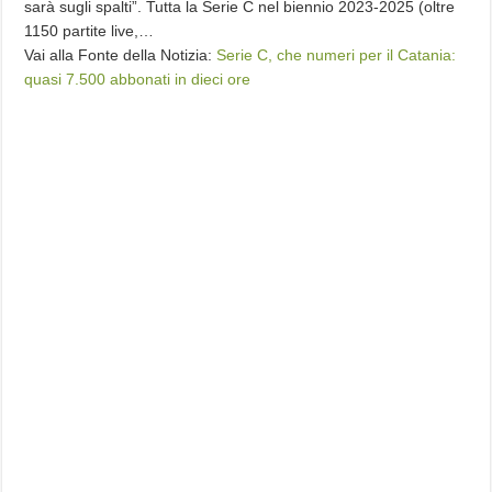
sarà sugli spalti”. Tutta la Serie C nel biennio 2023-2025 (oltre
1150 partite live,…
Vai alla Fonte della Notizia:
Serie C, che numeri per il Catania:
quasi 7.500 abbonati in dieci ore