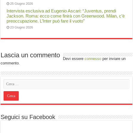
25 Giugno 2026
Intervista esclusiva ad Eugenio Ascari: “Juventus, prendi
Jackson. Roma: ecco come finirà con Greenwood. Milan, c’è
preoccupazione. L’Inter può fare il vuoto”
23 Giugno 2026
Lascia un commento
Devi essere
connesso
per inviare un
commento.
Seguici su Facebook