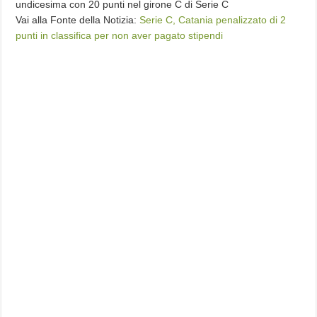
undicesima con 20 punti nel girone C di Serie C
Vai alla Fonte della Notizia:
Serie C, Catania penalizzato di 2
punti in classifica per non aver pagato stipendi