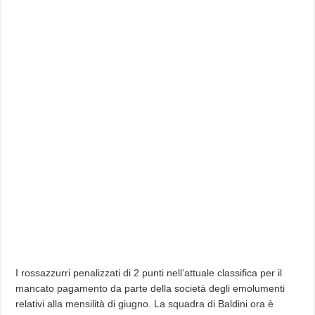
I rossazzurri penalizzati di 2 punti nell’attuale classifica per il
mancato pagamento da parte della società degli emolumenti
relativi alla mensilità di giugno. La squadra di Baldini ora è