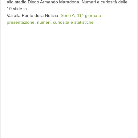
allo stadio Diego Armando Maradona. Numeri e curiosità delle
10 sfide in…
Vai alla Fonte della Notizia:
Serie A, 11^ giornata:
presentazione, numeri, curiosità e statistiche