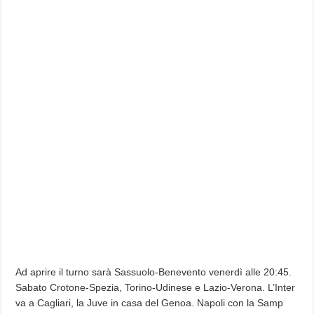
Ad aprire il turno sarà Sassuolo-Benevento venerdì alle 20:45.
Sabato Crotone-Spezia, Torino-Udinese e Lazio-Verona. L’Inter
va a Cagliari, la Juve in casa del Genoa. Napoli con la Samp