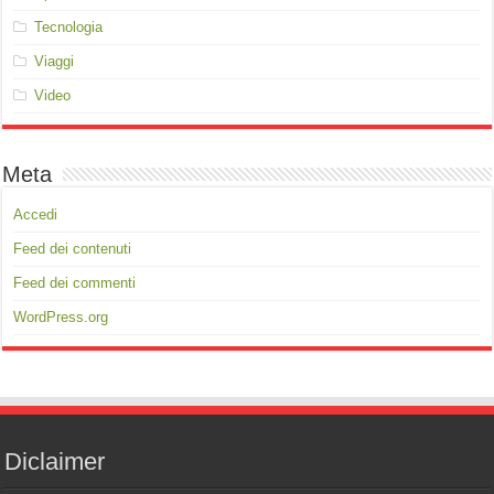
Tecnologia
Viaggi
Video
Meta
Accedi
Feed dei contenuti
Feed dei commenti
WordPress.org
Diclaimer