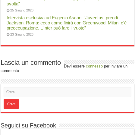
svolta”
25 Giugno 2026
Intervista esclusiva ad Eugenio Ascari: “Juventus, prendi
Jackson. Roma: ecco come finirà con Greenwood. Milan, c’è
preoccupazione. L’Inter può fare il vuoto”
23 Giugno 2026
Lascia un commento
Devi essere
connesso
per inviare un
commento.
Seguici su Facebook