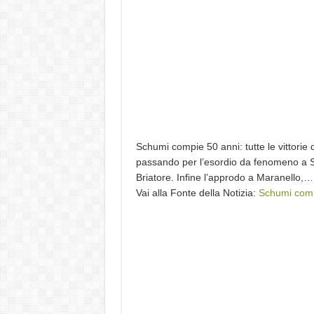
Schumi compie 50 anni: tutte le vittorie 
passando per l’esordio da fenomeno a Sp
Briatore. Infine l’approdo a Maranello,…
Vai alla Fonte della Notizia:
Schumi compie