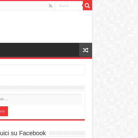
uici su Facebook