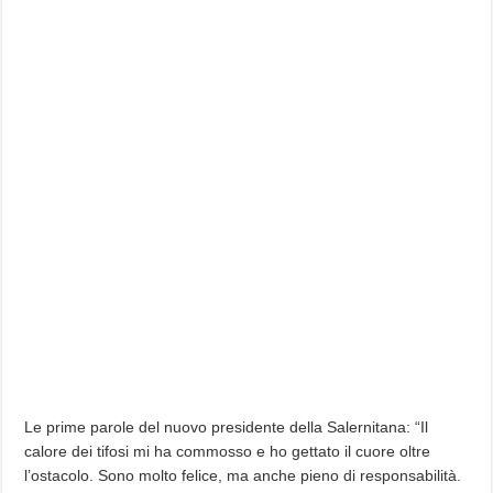
Le prime parole del nuovo presidente della Salernitana: “Il
calore dei tifosi mi ha commosso e ho gettato il cuore oltre
l’ostacolo. Sono molto felice, ma anche pieno di responsabilità.