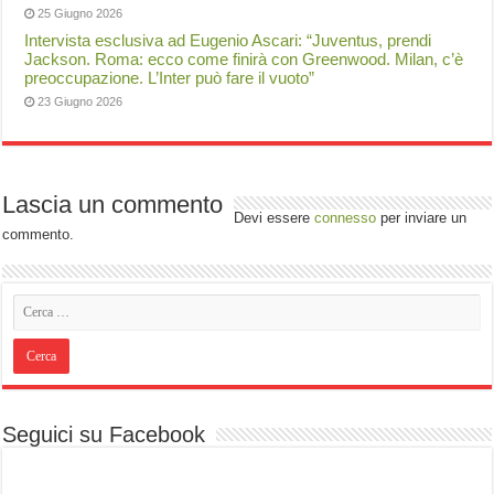
25 Giugno 2026
Intervista esclusiva ad Eugenio Ascari: “Juventus, prendi
Jackson. Roma: ecco come finirà con Greenwood. Milan, c’è
preoccupazione. L’Inter può fare il vuoto”
23 Giugno 2026
Lascia un commento
Devi essere
connesso
per inviare un
commento.
Seguici su Facebook