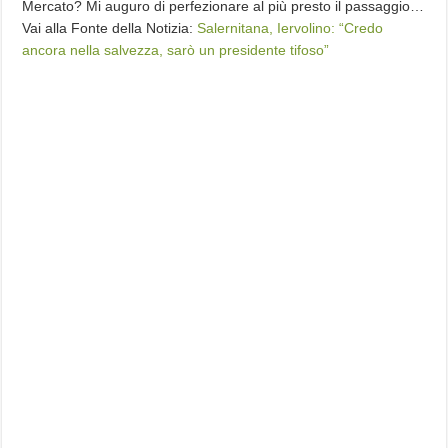
Mercato? Mi auguro di perfezionare al più presto il passaggio…
Vai alla Fonte della Notizia:
Salernitana, Iervolino: “Credo
ancora nella salvezza, sarò un presidente tifoso”