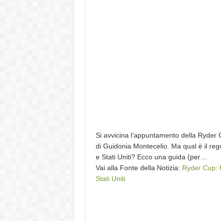
Si avvicina l’appuntamento della Ryder 
di Guidonia Montecelio. Ma qual è il reg
e Stati Uniti? Ecco una guida (per…
Vai alla Fonte della Notizia:
Ryder Cup: f
Stati Uniti