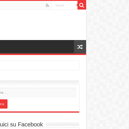
uici su Facebook