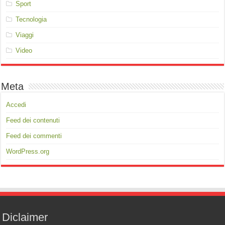
Sport
Tecnologia
Viaggi
Video
Meta
Accedi
Feed dei contenuti
Feed dei commenti
WordPress.org
Diclaimer