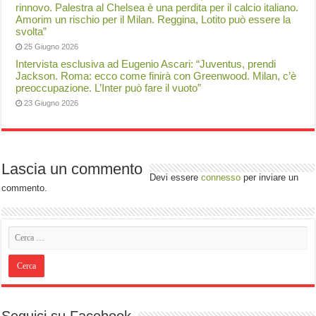
rinnovo. Palestra al Chelsea è una perdita per il calcio italiano.
Amorim un rischio per il Milan. Reggina, Lotito può essere la
svolta”
25 Giugno 2026
Intervista esclusiva ad Eugenio Ascari: “Juventus, prendi
Jackson. Roma: ecco come finirà con Greenwood. Milan, c’è
preoccupazione. L’Inter può fare il vuoto”
23 Giugno 2026
Lascia un commento
Devi essere
connesso
per inviare un
commento.