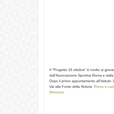
Il “Progetto 16 ottobre” è rivolto ai gio
dall’Associazione Sportiva Roma e dalla
Dopo il primo appuntamento all’Istituto 
Vai alla Fonte della Notizia:
Roma e Lazio 
Memoria