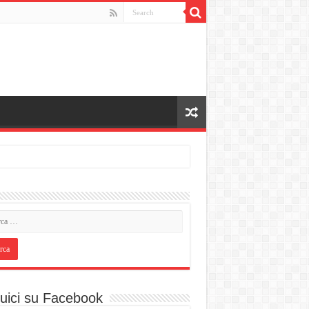
uici su Facebook