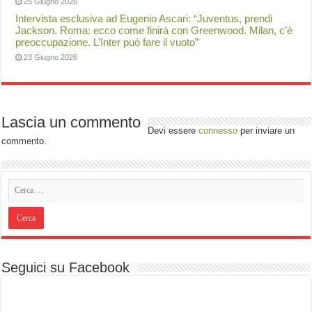
25 Giugno 2026
Intervista esclusiva ad Eugenio Ascari: “Juventus, prendi
Jackson. Roma: ecco come finirà con Greenwood. Milan, c’è
preoccupazione. L’Inter può fare il vuoto”
23 Giugno 2026
Lascia un commento
Devi essere
connesso
per inviare un
commento.
Seguici su Facebook