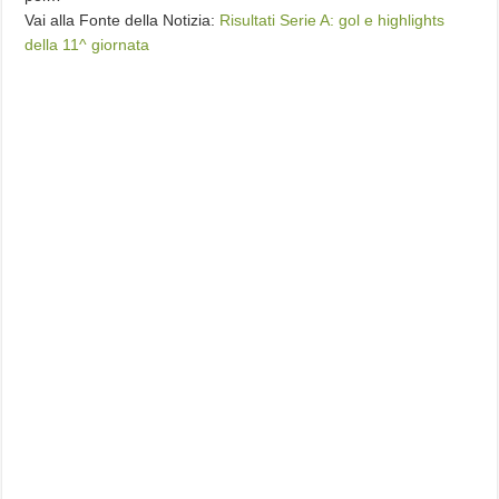
Vai alla Fonte della Notizia:
Risultati Serie A: gol e highlights
della 11^ giornata