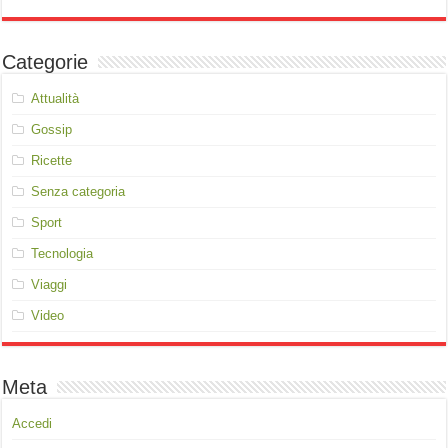
Categorie
Attualità
Gossip
Ricette
Senza categoria
Sport
Tecnologia
Viaggi
Video
Meta
Accedi