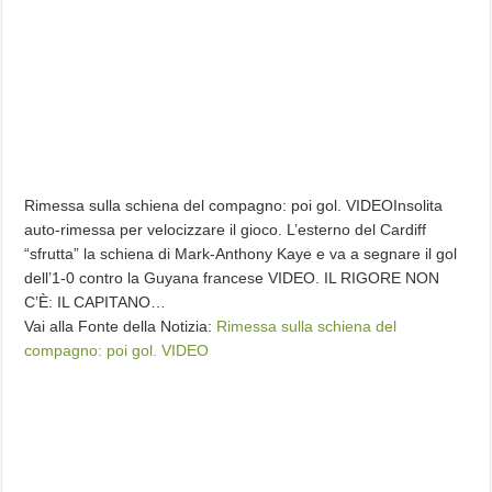
Rimessa sulla schiena del compagno: poi gol. VIDEOInsolita
auto-rimessa per velocizzare il gioco. L’esterno del Cardiff
“sfrutta” la schiena di Mark-Anthony Kaye e va a segnare il gol
dell’1-0 contro la Guyana francese VIDEO. IL RIGORE NON
C’È: IL CAPITANO…
Vai alla Fonte della Notizia:
Rimessa sulla schiena del
compagno: poi gol. VIDEO