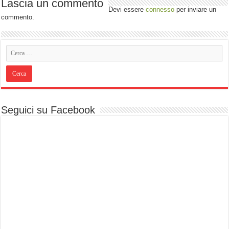
Lascia un commento
Devi essere
connesso
per inviare un
commento.
Seguici su Facebook