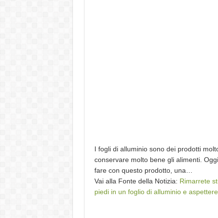
I fogli di alluminio sono dei prodotti molt
conservare molto bene gli alimenti. Oggi 
fare con questo prodotto, una…
Vai alla Fonte della Notizia:
Rimarrete st
piedi in un foglio di alluminio e aspetter