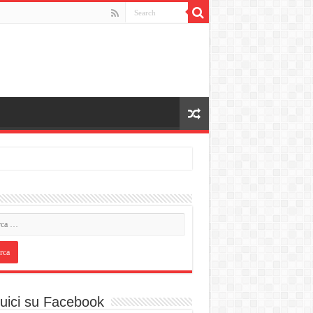
uici su Facebook