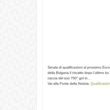
Serata di qualificazioni al prossimo Euro
della Bulgaria il riscatto dopo l’ultimo
caccia del suo 700° gol in…
Vai alla Fonte della Notizia:
Qualificazion