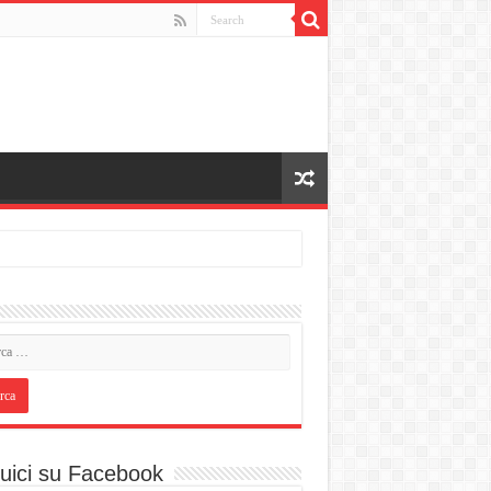
uici su Facebook