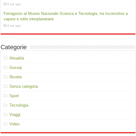
6 ore ago
Ferragosto al Museo Nazionale Scienza e Tecnologia, tra locomotive a
vapore e rotte interplanetarie
8 ore ago
Categorie
Attualità
Gossip
Ricette
Senza categoria
Sport
Tecnologia
Viaggi
Video