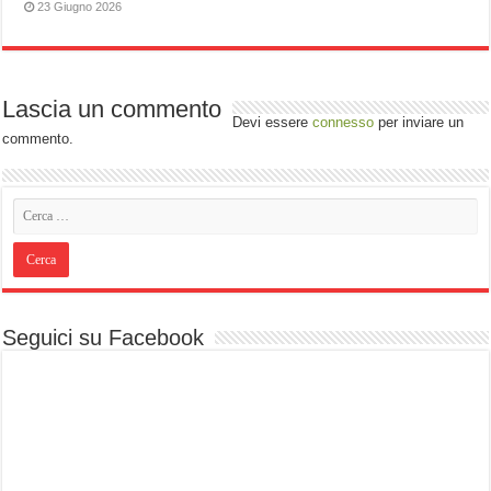
23 Giugno 2026
Lascia un commento
Devi essere
connesso
per inviare un
commento.
Seguici su Facebook