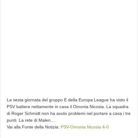
La sesta giornata del gruppo E della Europa League ha visto il
PSV battere nettamente in casa il Omonia Nicosia. La squadra
di Roger Schmidt non ha avuto problemi nel portare a casa i tre
punti. La rete di Malen…
Vai alla Fonte della Notizia:
PSV-Omonia Nicosia 4-0