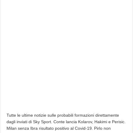
Tutte le ultime notizie sulle probabili formazioni direttamente
dagli inviati di Sky Sport. Conte lancia Kolarov, Hakimi e Perisic.
Milan senza Ibra risultato positivo al Covid-19. Pirlo non