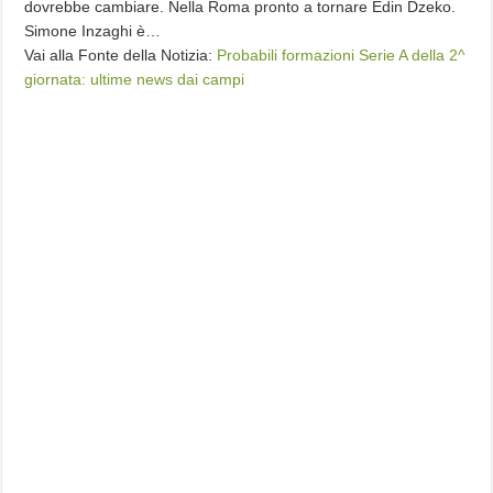
dovrebbe cambiare. Nella Roma pronto a tornare Edin Dzeko.
Simone Inzaghi è…
Vai alla Fonte della Notizia:
Probabili formazioni Serie A della 2^
giornata: ultime news dai campi