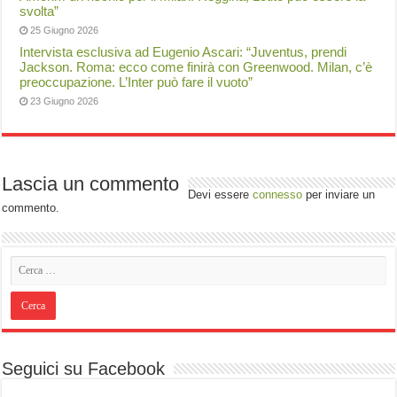
svolta”
25 Giugno 2026
Intervista esclusiva ad Eugenio Ascari: “Juventus, prendi
Jackson. Roma: ecco come finirà con Greenwood. Milan, c’è
preoccupazione. L’Inter può fare il vuoto”
23 Giugno 2026
Lascia un commento
Devi essere
connesso
per inviare un
commento.
Seguici su Facebook