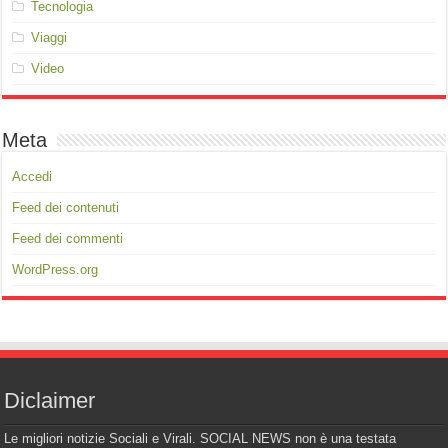
Tecnologia
Viaggi
Video
Meta
Accedi
Feed dei contenuti
Feed dei commenti
WordPress.org
Diclaimer
Le migliori notizie Sociali e Virali. SOCIAL NEWS non è una testata